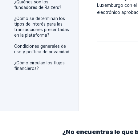
¿Quiénes son los
Luxemburgo con el 
fundadores de Raizers?
electrónico aprobad
¿Cómo se determinan los
tipos de interés para las
transacciones presentadas
en la plataforma?
Condiciones generales de
uso y política de privacidad
¿Cómo circulan los flujos
financieros?
¿No encuentras lo que 