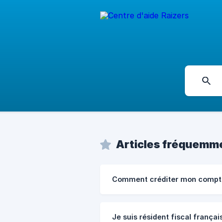
Articles fréquemme
Comment créditer mon compt
Je suis résident fiscal français