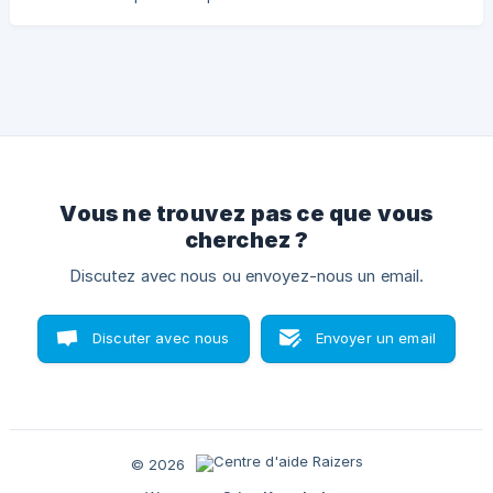
Vous ne trouvez pas ce que vous
cherchez ?
Discutez avec nous ou envoyez-nous un email.
Discuter avec nous
Envoyer un email
© 2026