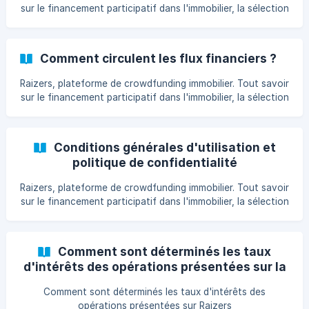
sur le financement participatif dans l'immobilier, la sélection
les opérations, l'investissement
Comment circulent les flux financiers ?
Raizers, plateforme de crowdfunding immobilier. Tout savoir
sur le financement participatif dans l'immobilier, la sélection
les opérations, l'investissement
Conditions générales d'utilisation et
politique de confidentialité
Raizers, plateforme de crowdfunding immobilier. Tout savoir
sur le financement participatif dans l'immobilier, la sélection
les opérations, l'investissement
Comment sont déterminés les taux
d'intérêts des opérations présentées sur la
plateforme ?
Comment sont déterminés les taux d'intérêts des
opérations présentées sur Raizers