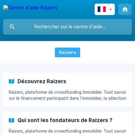
Raizers
Découvrez Raizers
Raizers, plateforme de crowdfunding immobilier. Tout savoir
sur le financement participatif dans l'immobilier, la sélection
les opérations, l'investissement
Qui sont les fondateurs de Raizers ?
Raizers, plateforme de crowdfunding immobilier. Tout savoir