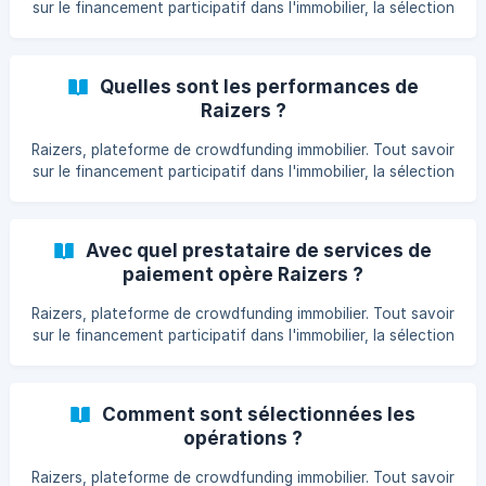
sur le financement participatif dans l'immobilier, la sélection
les opérations, l'investissement
Quelles sont les performances de
Raizers ?
Raizers, plateforme de crowdfunding immobilier. Tout savoir
sur le financement participatif dans l'immobilier, la sélection
les opérations, l'investissement
Avec quel prestataire de services de
paiement opère Raizers ?
Raizers, plateforme de crowdfunding immobilier. Tout savoir
sur le financement participatif dans l'immobilier, la sélection
les opérations, l'investissement
Comment sont sélectionnées les
opérations ?
Raizers, plateforme de crowdfunding immobilier. Tout savoir