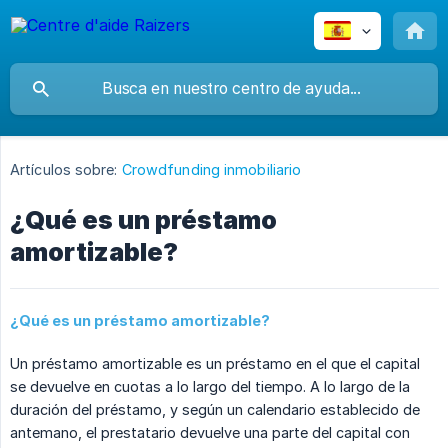
Artículos sobre:
Crowdfunding inmobiliario
¿Qué es un préstamo
amortizable?
¿Qué es un préstamo amortizable?
Un préstamo amortizable es un préstamo en el que el capital
se devuelve en cuotas a lo largo del tiempo. A lo largo de la
duración del préstamo, y según un calendario establecido de
antemano, el prestatario devuelve una parte del capital con