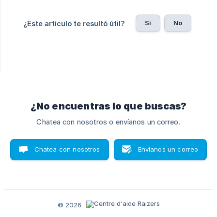
Sí
No
¿Este artículo te resultó útil?
¿No encuentras lo que buscas?
Chatea con nosotros o envíanos un correo.
Chatea con nosotros
Envíanos un correo
© 2026