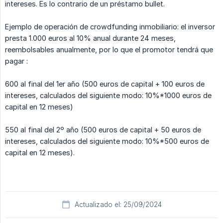
intereses. Es lo contrario de un préstamo bullet.
Ejemplo de operación de crowdfunding inmobiliario: el inversor
presta 1.000 euros al 10% anual durante 24 meses,
reembolsables anualmente, por lo que el promotor tendrá que
pagar :
600 al final del 1er año (500 euros de capital + 100 euros de
intereses, calculados del siguiente modo: 10%*1000 euros de
capital en 12 meses)
550 al final del 2º año (500 euros de capital + 50 euros de
intereses, calculados del siguiente modo: 10%*500 euros de
capital en 12 meses).
Actualizado el: 25/09/2024