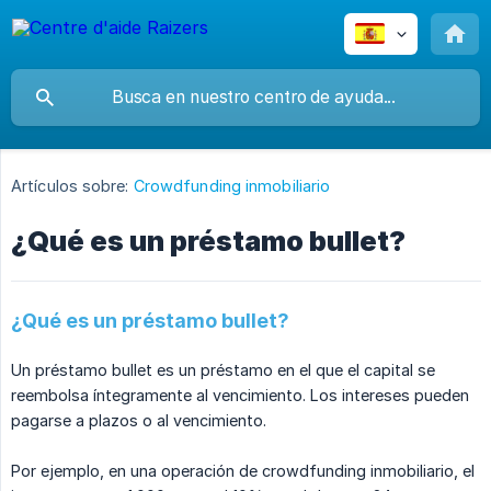
Artículos sobre:
Crowdfunding inmobiliario
¿Qué es un préstamo bullet?
¿Qué es un préstamo bullet?
Un préstamo bullet es un préstamo en el que el capital se
reembolsa íntegramente al vencimiento. Los intereses pueden
pagarse a plazos o al vencimiento.
Por ejemplo, en una operación de crowdfunding inmobiliario, el