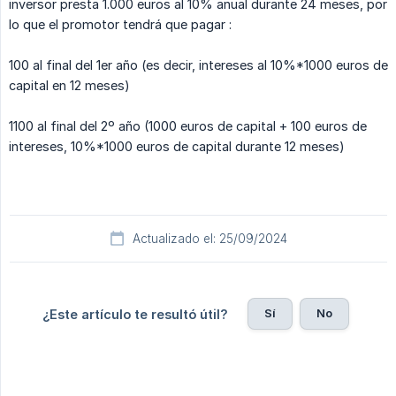
inversor presta 1.000 euros al 10% anual durante 24 meses, por
lo que el promotor tendrá que pagar :
100 al final del 1er año (es decir, intereses al 10%*1000 euros de
capital en 12 meses)
1100 al final del 2º año (1000 euros de capital + 100 euros de
intereses, 10%*1000 euros de capital durante 12 meses)
Actualizado el: 25/09/2024
Sí
No
¿Este artículo te resultó útil?