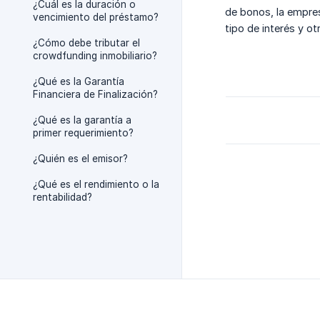
¿Cuál es la duración o
de bonos, la empres
vencimiento del préstamo?
tipo de interés y o
¿Cómo debe tributar el
crowdfunding inmobiliario?
¿Qué es la Garantía
Financiera de Finalización?
¿Qué es la garantía a
primer requerimiento?
¿Quién es el emisor?
¿Qué es el rendimiento o la
rentabilidad?