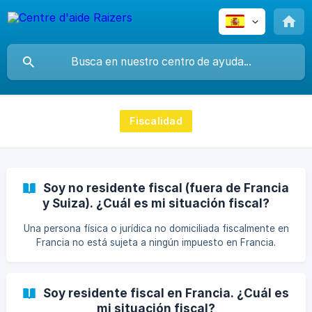
Fiscalidad
Soy no residente fiscal (fuera de Francia
y Suiza). ¿Cuál es mi situación fiscal?
Una persona física o jurídica no domiciliada fiscalmente en
Francia no está sujeta a ningún impuesto en Francia.
Soy residente fiscal en Francia. ¿Cuál es
mi situación fiscal?