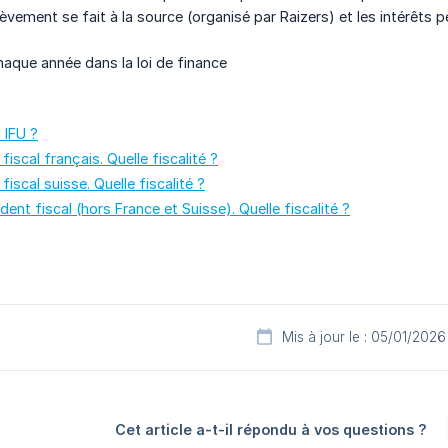
lèvement se fait à la source (organisé par Raizers) et les intérêts p
haque année dans la loi de finance
 IFU ?
fiscal français. Quelle fiscalité ?
fiscal suisse. Quelle fiscalité ?
dent fiscal (hors France et Suisse). Quelle fiscalité ?
Mis à jour le : 05/01/2026
Cet article a-t-il répondu à vos questions ?