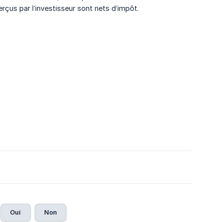
erçus par l’investisseur sont nets d’impôt.
Oui
Non