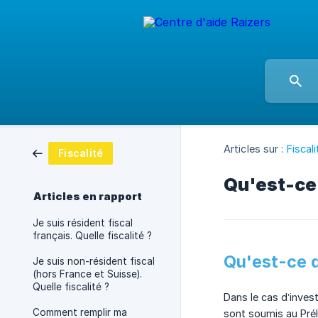
Articles sur :
Fiscali
Fiscalité
Qu'est-ce 
Articles en rapport
Je suis résident fiscal
français. Quelle fiscalité ?
Qu'est-ce q
Je suis non-résident fiscal
(hors France et Suisse).
Quelle fiscalité ?
Dans le cas d’invest
Comment remplir ma
sont soumis au Prél