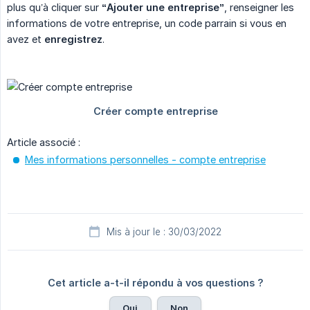
plus qu’à cliquer sur
“Ajouter une entreprise”
, renseigner les
informations de votre entreprise, un code parrain si vous en
avez et
enregistrez
.
Article associé :
Mes informations personnelles - compte entreprise
Mis à jour le : 30/03/2022
Cet article a-t-il répondu à vos questions ?
Oui
Non