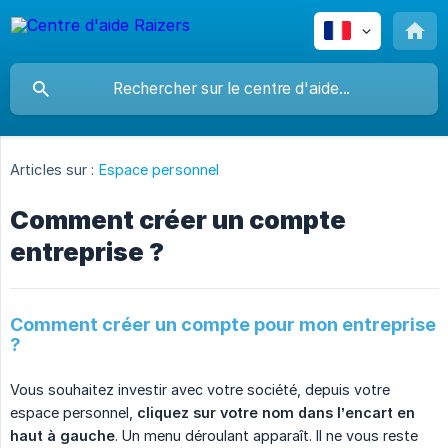
Articles sur :
Espace personnel
Comment créer un compte
entreprise ?
Comment créer un compte pour mon entreprise
?
Vous souhaitez investir avec votre société, depuis votre
espace personnel,
cliquez sur votre nom dans l’encart en 
haut à gauche
. Un menu déroulant apparaît. Il ne vous reste