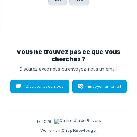
Vous ne trouvez pas ce que vous
cherchez ?
Discutez avec nous ou envoyez-nous un email.
Discuter avec nous
Envoyer un email
© 2026
We run on
Crisp Knowledge
.